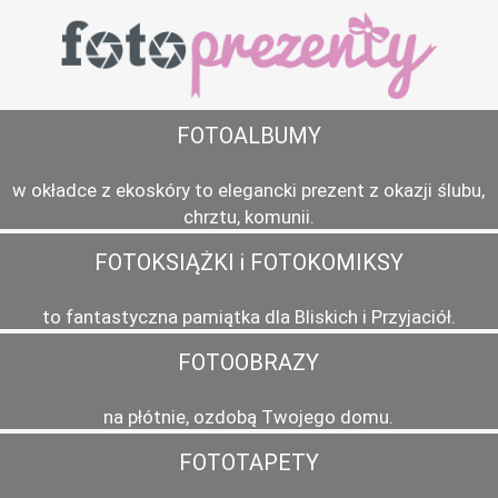
FOTOALBUMY
w okładce z ekoskóry to elegancki prezent z okazji ślubu,
chrztu, komunii.
FOTOKSIĄŻKI i FOTOKOMIKSY
to fantastyczna pamiątka dla Bliskich i Przyjaciół.
FOTOOBRAZY
na płótnie, ozdobą Twojego domu.
FOTOTAPETY