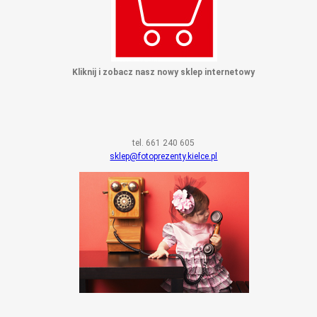
Kliknij i zobacz nasz nowy sklep internetowy
tel. 661 240 605
sklep@fotoprezenty.kielce.pl